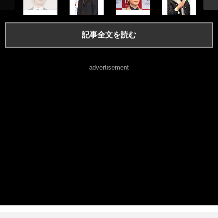
記事全文を読む
advertisement