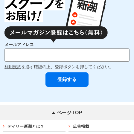
メールアドレス
利用規約
を必ず確認の上、登録ボタンを押してください。
ページTOP
デイリー新潮とは？
広告掲載