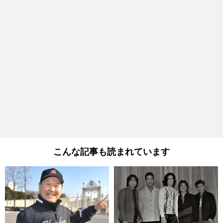
こんな記事も読まれています