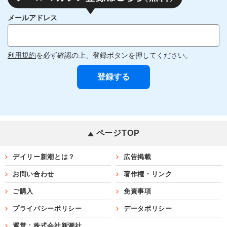
メールアドレス
利用規約
を必ず確認の上、登録ボタンを押してください。
ページTOP
デイリー新潮とは？
広告掲載
お問い合わせ
著作権・リンク
ご購入
免責事項
プライバシーポリシー
データポリシー
運営：株式会社新潮社