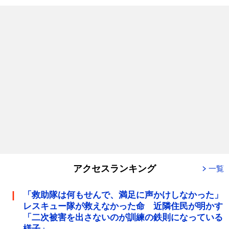
アクセスランキング
一覧
「救助隊は何もせんで、満足に声かけしなかった」
レスキュー隊が救えなかった命 近隣住民が明かす
「二次被害を出さないのが訓練の鉄則になっている
様子」