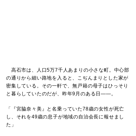
高石市は、人口5万7千人あまりの小さな町。中心部
の通りから細い路地を入ると、こぢんまりとした家が
密集している。その一軒で、無戸籍の母子はひっそり
と暮らしていたのだが、昨年9月のある日――。
「『宮脇奈々美』と名乗っていた78歳の女性が死亡
し、それを49歳の息子が地域の自治会長に報せまし
た」