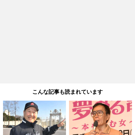
こんな記事も読まれています