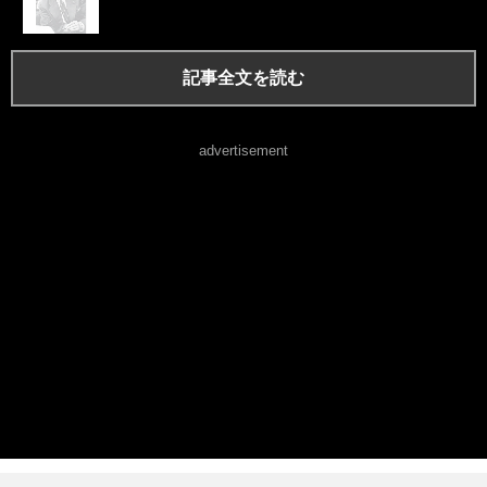
記事全文を読む
advertisement