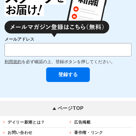
メールアドレス
利用規約
を必ず確認の上、登録ボタンを押してください。
ページTOP
デイリー新潮とは？
広告掲載
お問い合わせ
著作権・リンク