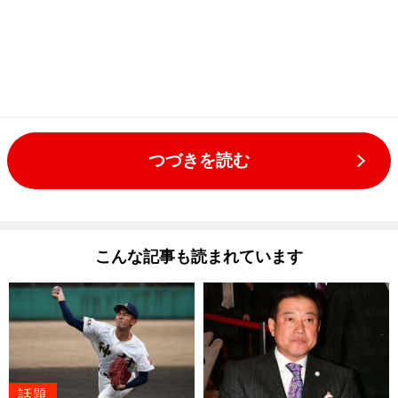
つづきを読む
こんな記事も読まれています
話題