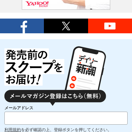
メールアドレス
利用規約
を必ず確認の上、登録ボタンを押してください。