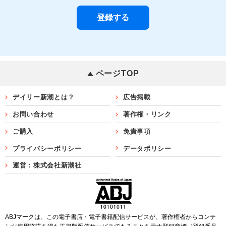
ページTOP
デイリー新潮とは？
広告掲載
お問い合わせ
著作権・リンク
ご購入
免責事項
プライバシーポリシー
データポリシー
運営：株式会社新潮社
ABJマークは、この電子書店・電子書籍配信サービスが、著作権者からコンテ