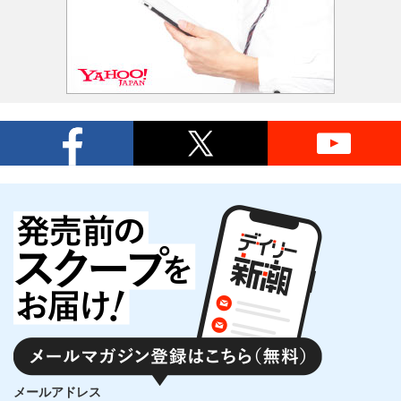
メールアドレス