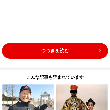
つづきを読む
こんな記事も読まれています