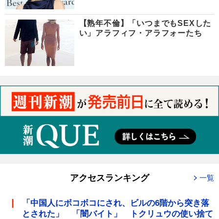
【熟年不倫】「いつまでもSEXした
い」アラフィフ・アラフォーたち
アクセスランキング
一覧
「中国人にボコボコにされ、ビルの6階から突き落
とされた」 「闇バイト」 トクリュウの使い捨て