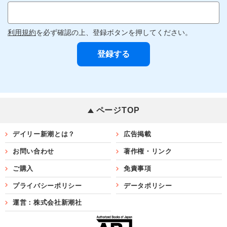
利用規約
を必ず確認の上、登録ボタンを押してください。
ページTOP
デイリー新潮とは？
広告掲載
お問い合わせ
著作権・リンク
ご購入
免責事項
プライバシーポリシー
データポリシー
運営：株式会社新潮社