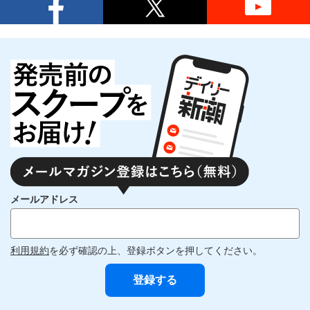
メールアドレス
利用規約
を必ず確認の上、登録ボタンを押してください。