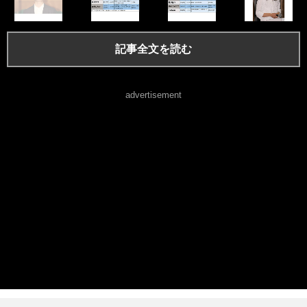
記事全文を読む
advertisement