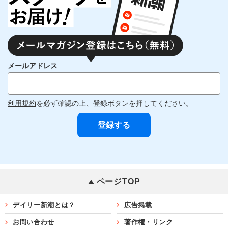
メールアドレス
利用規約
を必ず確認の上、登録ボタンを押してください。
ページTOP
デイリー新潮とは？
広告掲載
お問い合わせ
著作権・リンク