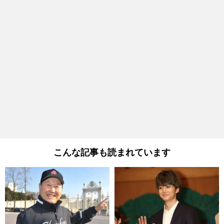
こんな記事も読まれています