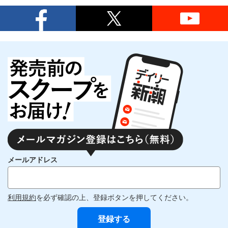
メールアドレス
利用規約
を必ず確認の上、登録ボタンを押してください。