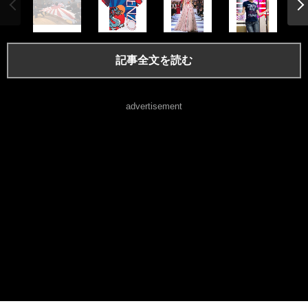
記事全文を読む
advertisement