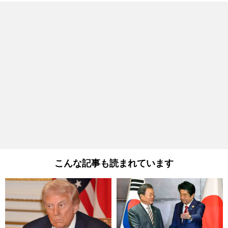
こんな記事も読まれています