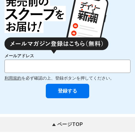
メールアドレス
利用規約
を必ず確認の上、登録ボタンを押してください。
ページTOP