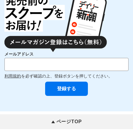
メールアドレス
利用規約
を必ず確認の上、登録ボタンを押してください。
ページTOP