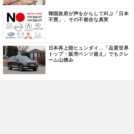
韓国政府が声をからして叫ぶ「日本
不買」、その不都合な真実
日本再上陸ヒュンダイ…「品質世界
トップ・販売ベンツ超え」でもクレ
ーム山積み