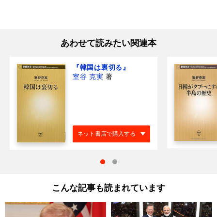
あわせて読みたい関連本
『韓国は裏切る』
室谷 克実
著
ネット書店で購入する
こんな記事も読まれています