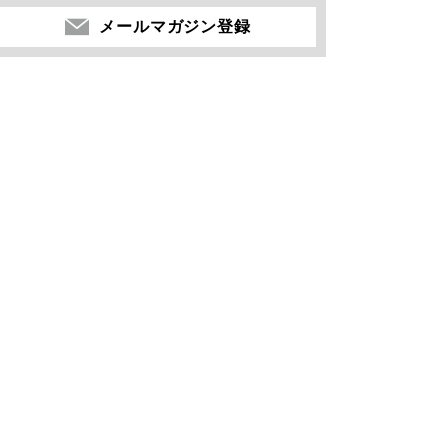
メールマガジン登録