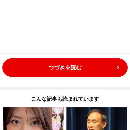
つづきを読む
こんな記事も読まれています