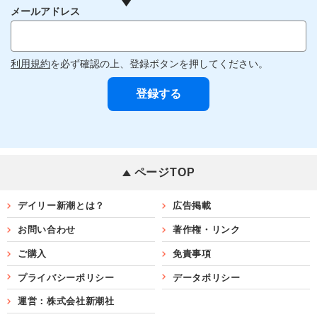
メールアドレス
利用規約
を必ず確認の上、登録ボタンを押してください。
ページTOP
デイリー新潮とは？
広告掲載
お問い合わせ
著作権・リンク
ご購入
免責事項
プライバシーポリシー
データポリシー
運営：株式会社新潮社