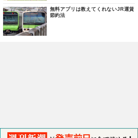
無料アプリは教えてくれないJR運賃
節約法