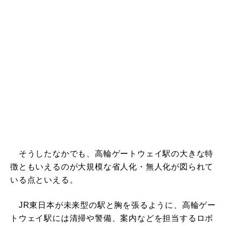
そうしたなかでも、高輪ゲートウェイ駅の大きな特
徴ともいえるのが大規模な省人化・無人化が図られて
いる点といえる。
JR東日本が未来型の駅と胸を張るように、高輪ゲー
トウェイ駅には清掃や警備、案内などを担当するロボ