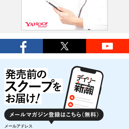
メールアドレス