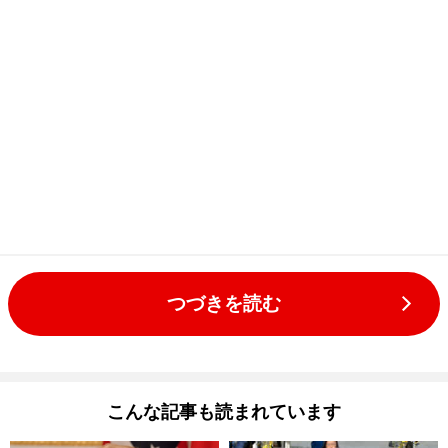
つづきを読む
こんな記事も読まれています