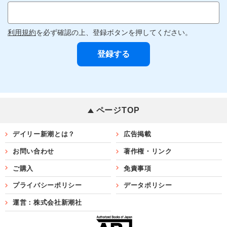
利用規約
を必ず確認の上、登録ボタンを押してください。
ページTOP
デイリー新潮とは？
広告掲載
お問い合わせ
著作権・リンク
ご購入
免責事項
プライバシーポリシー
データポリシー
運営：株式会社新潮社