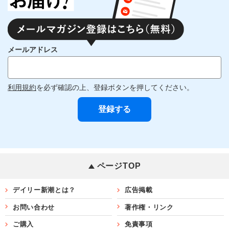
メールアドレス
利用規約
を必ず確認の上、登録ボタンを押してください。
ページTOP
デイリー新潮とは？
広告掲載
お問い合わせ
著作権・リンク
ご購入
免責事項