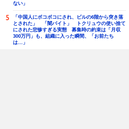
ない」
「中国人にボコボコにされ、ビルの6階から突き落
とされた」 「闇バイト」 トクリュウの使い捨て
にされた悲惨すぎる実態 募集時の約束は「月収
300万円」も、組織に入った瞬間、「お前たち
は…」