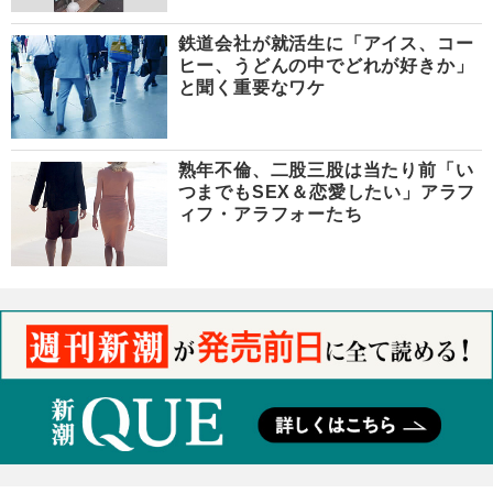
鉄道会社が就活生に「アイス、コー
ヒー、うどんの中でどれが好きか」
と聞く重要なワケ
熟年不倫、二股三股は当たり前「い
つまでもSEX＆恋愛したい」アラフ
ィフ・アラフォーたち