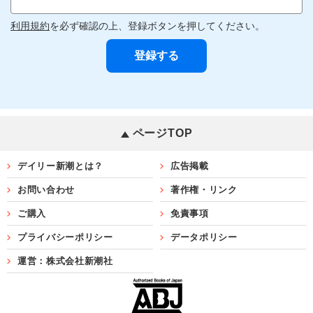
利用規約
を必ず確認の上、登録ボタンを押してください。
ページTOP
デイリー新潮とは？
広告掲載
お問い合わせ
著作権・リンク
ご購入
免責事項
プライバシーポリシー
データポリシー
運営：株式会社新潮社