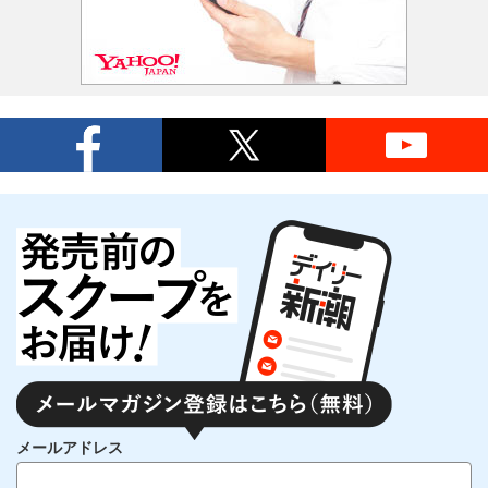
メールアドレス