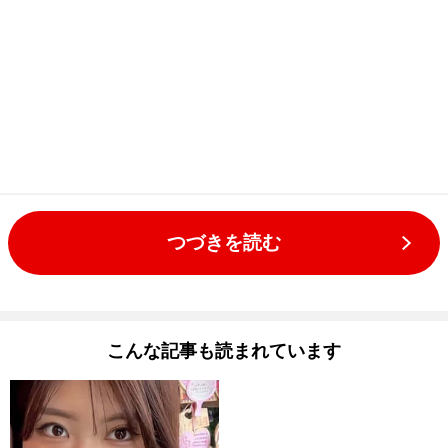
つづきを読む
こんな記事も読まれています