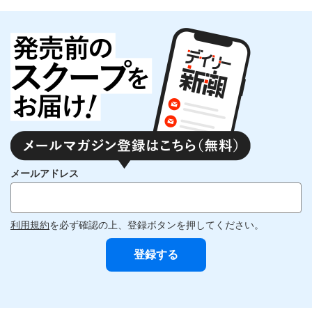
メールアドレス
利用規約
を必ず確認の上、登録ボタンを押してください。