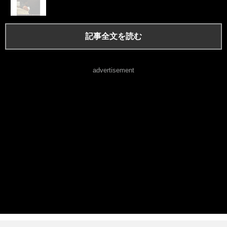
記事全文を読む
advertisement