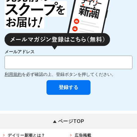
メールアドレス
利用規約
を必ず確認の上、登録ボタンを押してください。
ページTOP
デイリー新潮とは？
広告掲載