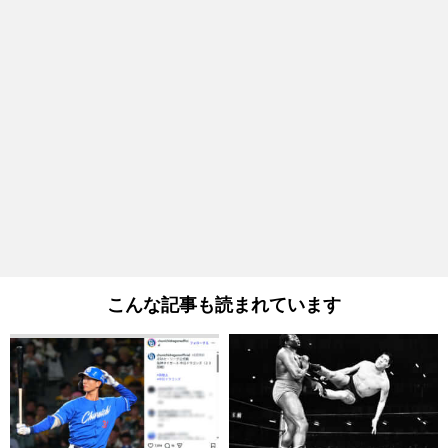
こんな記事も読まれています