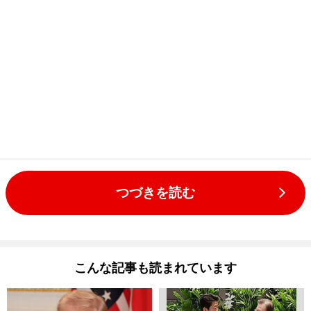
つづきを読む
こんな記事も読まれています