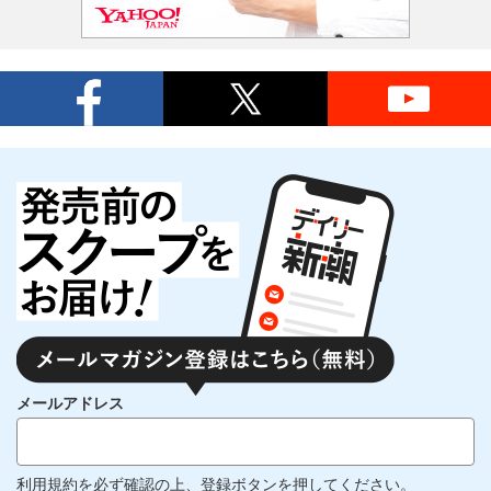
メールアドレス
利用規約
を必ず確認の上、登録ボタンを押してください。