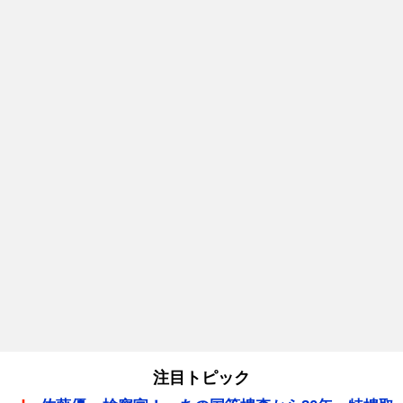
注目トピック