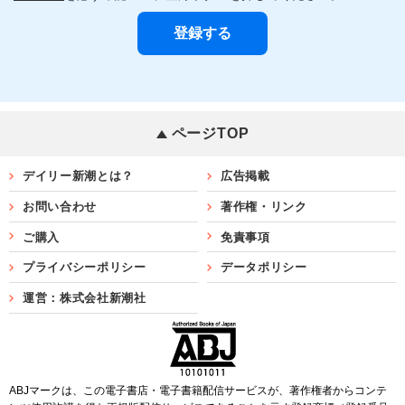
ページTOP
デイリー新潮とは？
広告掲載
お問い合わせ
著作権・リンク
ご購入
免責事項
プライバシーポリシー
データポリシー
運営：株式会社新潮社
ABJマークは、この電子書店・電子書籍配信サービスが、著作権者からコンテ