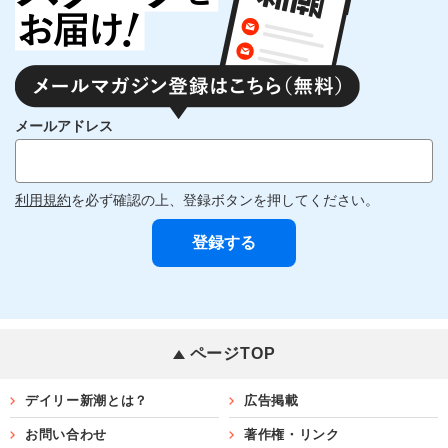
メールアドレス
利用規約
を必ず確認の上、登録ボタンを押してください。
ページTOP
デイリー新潮とは？
広告掲載
お問い合わせ
著作権・リンク