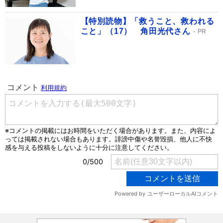
【特別読物】「救うこと、救われる
こと」（17） 角田光代さん
PR