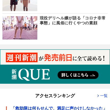
現役デリヘル嬢が語る「コロナ非常
事態」に風俗に行くやつの素顔
アクセスランキング
一覧
「救助隊は何もせんで、満足に声かけしなかった」