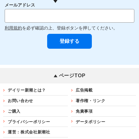
メールアドレス
利用規約
を必ず確認の上、登録ボタンを押してください。
ページTOP
デイリー新潮とは？
広告掲載
お問い合わせ
著作権・リンク
ご購入
免責事項
プライバシーポリシー
データポリシー
運営：株式会社新潮社