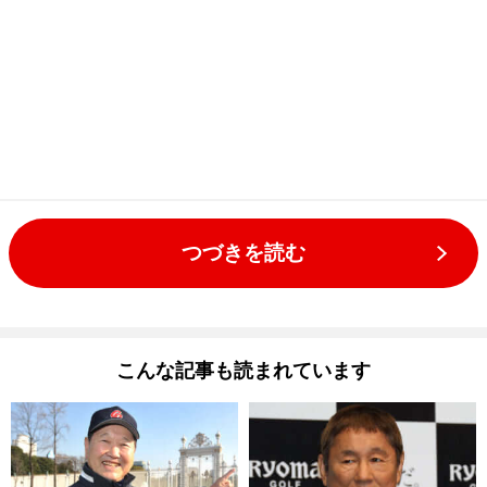
つづきを読む
こんな記事も読まれています