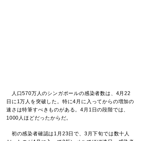
人口570万人のシンガポールの感染者数は、4月22
日に1万人を突破した。特に4月に入ってからの増加の
速さは特筆すべきものがある。4月1日の段階では、
1000人ほどだったからだ。
初の感染者確認は1月23日で、3月下旬では数十人