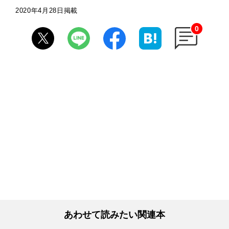
2020年4月28日掲載
0
あわせて読みたい関連本