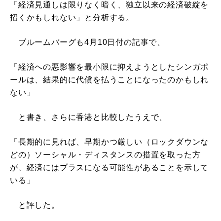
「経済見通しは限りなく暗く、独立以来の経済破綻を
招くかもしれない」と分析する。
ブルームバーグも4月10日付の記事で、
「経済への悪影響を最小限に抑えようとしたシンガポ
ールは、結果的に代償を払うことになったのかもしれ
ない」
と書き、さらに香港と比較したうえで、
「長期的に見れば、早期かつ厳しい（ロックダウンな
どの）ソーシャル・ディスタンスの措置を取った方
が、経済にはプラスになる可能性があることを示して
いる」
と評した。