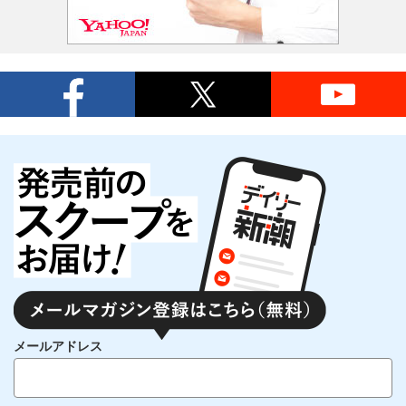
メールアドレス