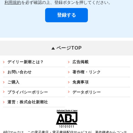
利用規約
を必ず確認の上、登録ボタンを押してください。
ページTOP
デイリー新潮とは？
広告掲載
お問い合わせ
著作権・リンク
ご購入
免責事項
プライバシーポリシー
データポリシー
運営：株式会社新潮社
ABJマークは、この電子書店・電子書籍配信サービスが、著作権者からコンテ