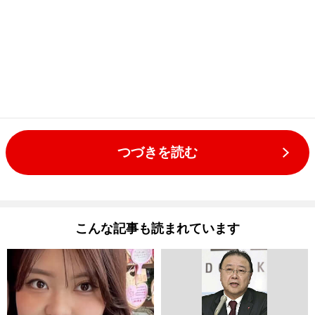
つづきを読む
こんな記事も読まれています