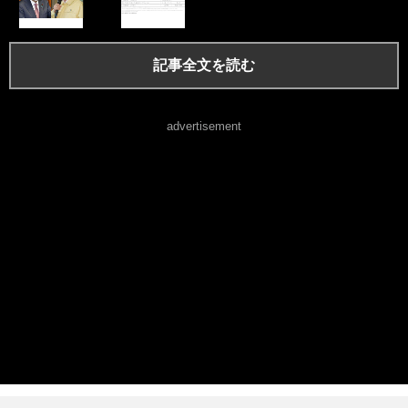
記事全文を読む
advertisement