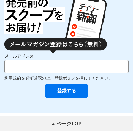
メールアドレス
利用規約
を必ず確認の上、登録ボタンを押してください。
ページTOP