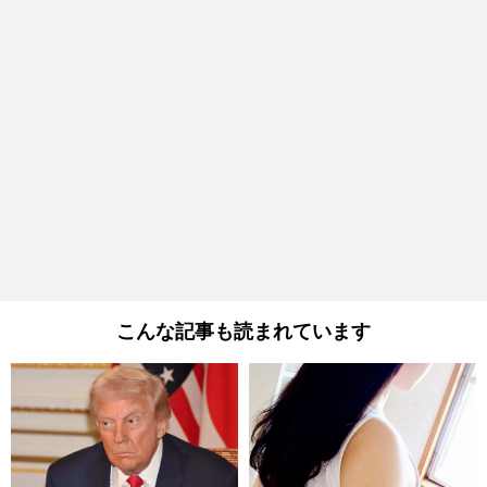
こんな記事も読まれています