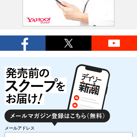
メールアドレス