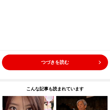
つづきを読む
こんな記事も読まれています