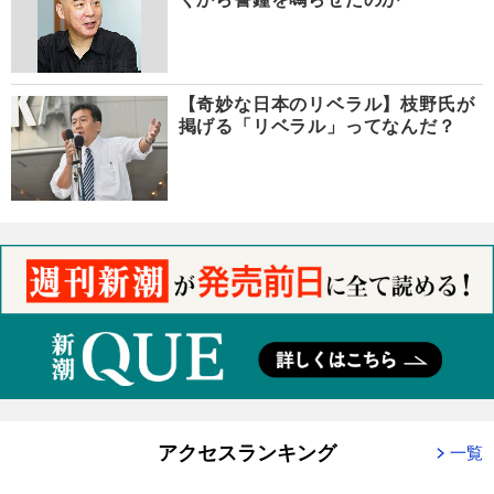
【奇妙な日本のリベラル】枝野氏が
掲げる「リベラル」ってなんだ？
アクセスランキング
一覧