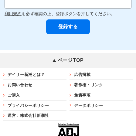
利用規約
を必ず確認の上、登録ボタンを押してください。
ページTOP
デイリー新潮とは？
広告掲載
お問い合わせ
著作権・リンク
ご購入
免責事項
プライバシーポリシー
データポリシー
運営：株式会社新潮社