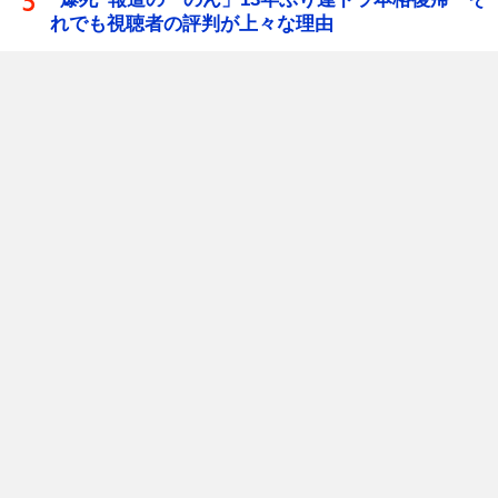
れでも視聴者の評判が上々な理由