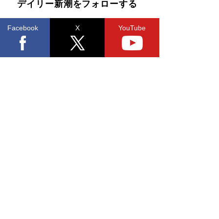
デイリー新潮をフォローする
Facebook
X
YouTube