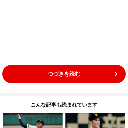
つづきを読む
こんな記事も読まれています