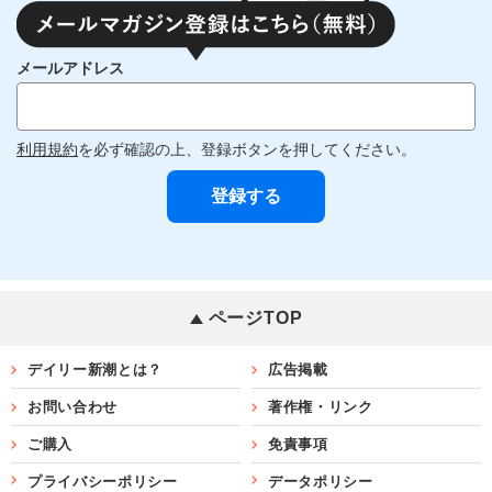
メールアドレス
利用規約
を必ず確認の上、登録ボタンを押してください。
ページTOP
デイリー新潮とは？
広告掲載
お問い合わせ
著作権・リンク
ご購入
免責事項
プライバシーポリシー
データポリシー