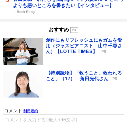
よりも悪いところを書きたい【インタビュー】
Book Bang
おすすめ
創作にもリフレッシュにもガムを愛
用（ジャズピアニスト 山中千尋さ
ん）【LOTTE TIMES】
PR
【特別読物】「救うこと、救われる
こと」（17） 角田光代さん
PR