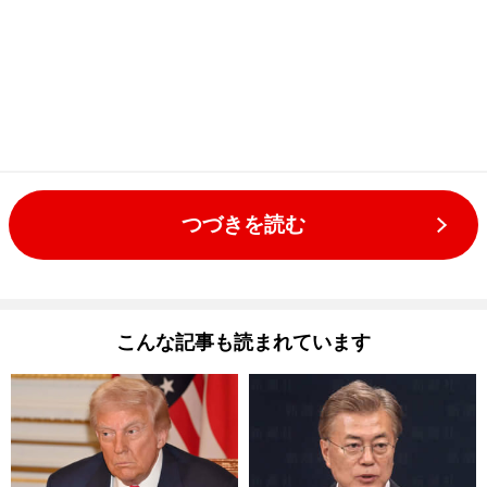
つづきを読む
こんな記事も読まれています