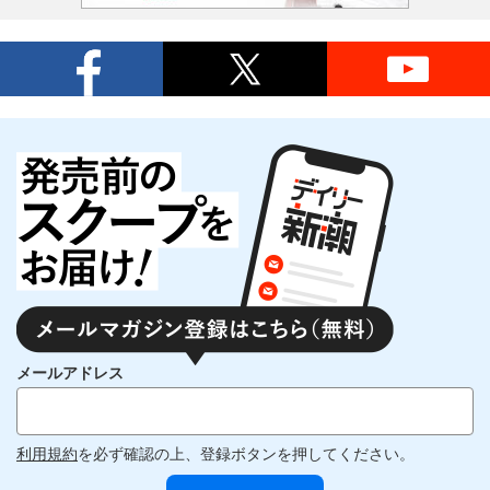
メールアドレス
利用規約
を必ず確認の上、登録ボタンを押してください。