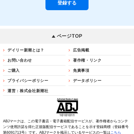
ページTOP
デイリー新潮とは？
広告掲載
お問い合わせ
著作権・リンク
ご購入
免責事項
プライバシーポリシー
データポリシー
運営：株式会社新潮社
ABJマークは、この電子書店・電子書籍配信サービスが、著作権者からコンテ
ンツ使用許諾を得た正規版配信サービスであることを示す登録商標（登録番号
第6091713号）です。ABJマークを掲示しているサービスの一覧は
こちら