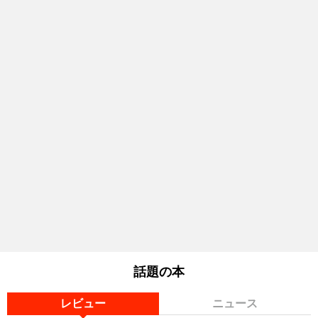
話題の本
レビュー
ニュース