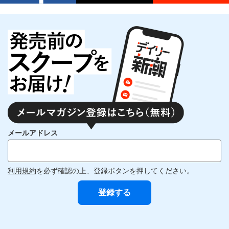
メールアドレス
利用規約
を必ず確認の上、登録ボタンを押してください。