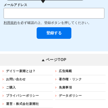
メールアドレス
利用規約
を必ず確認の上、登録ボタンを押してください。
ページTOP
デイリー新潮とは？
広告掲載
お問い合わせ
著作権・リンク
ご購入
免責事項
プライバシーポリシー
データポリシー
運営：株式会社新潮社