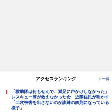
アクセスランキング
一覧
「救助隊は何もせんで、満足に声かけしなかった」
レスキュー隊が救えなかった命 近隣住民が明かす
「二次被害を出さないのが訓練の鉄則になっている
様子」