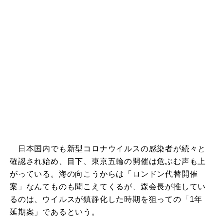
日本国内でも新型コロナウイルスの感染者が続々と
確認され始め、目下、東京五輪の開催は危ぶむ声も上
がっている。海の向こうからは「ロンドン代替開催
案」なんてものも聞こえてくるが、森会長が推してい
るのは、ウイルスが鎮静化した時期を狙っての「1年
延期案」であるという。