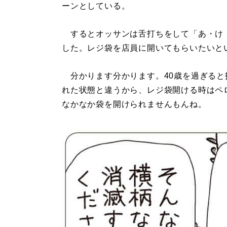
ーンとしている。
するとオッサンは舌打ちをして「あ・け
した。レジ袋を店員に開いてもらいたいと
分かります分かります。40歳を過ぎると
れた状態と違うから、レジ袋開ける時はペ
なかなか袋を開けられませんもんね。