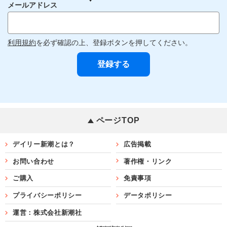
メールアドレス
利用規約
を必ず確認の上、登録ボタンを押してください。
ページTOP
デイリー新潮とは？
広告掲載
お問い合わせ
著作権・リンク
ご購入
免責事項
プライバシーポリシー
データポリシー
運営：株式会社新潮社