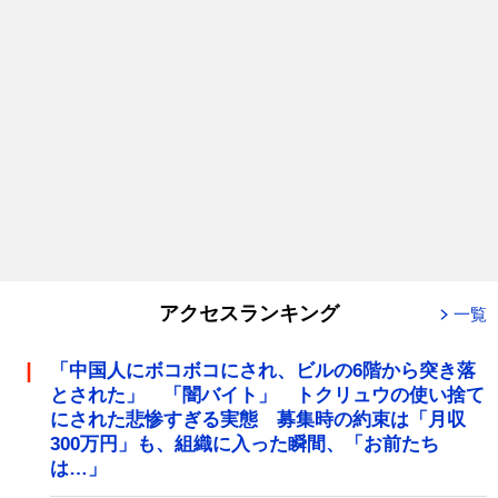
アクセスランキング
一覧
「中国人にボコボコにされ、ビルの6階から突き落
とされた」 「闇バイト」 トクリュウの使い捨て
にされた悲惨すぎる実態 募集時の約束は「月収
300万円」も、組織に入った瞬間、「お前たち
は…」