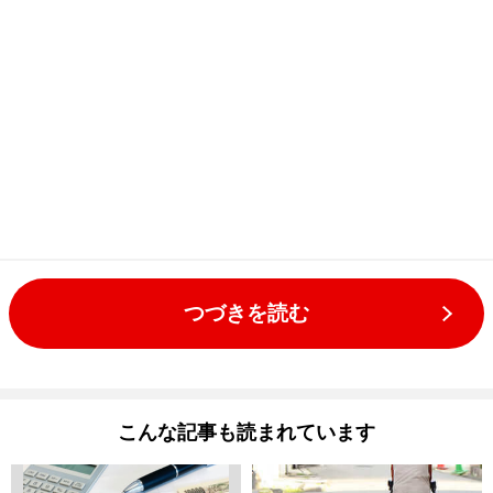
つづきを読む
こんな記事も読まれています