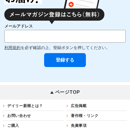
メールアドレス
利用規約
を必ず確認の上、登録ボタンを押してください。
ページTOP
デイリー新潮とは？
広告掲載
お問い合わせ
著作権・リンク
ご購入
免責事項