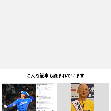
こんな記事も読まれています