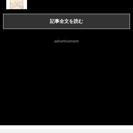
記事全文を読む
advertisement