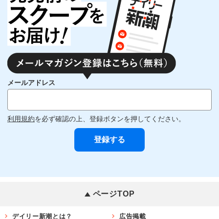
メールアドレス
利用規約
を必ず確認の上、登録ボタンを押してください。
ページTOP
デイリー新潮とは？
広告掲載