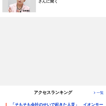
さんに聞く
アクセスランキング
一覧
「そもそも会社のせいで起きた人災」 イオンモー