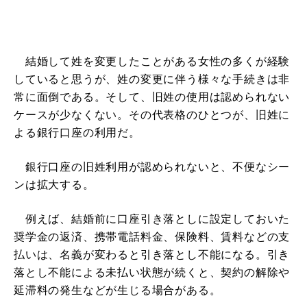
結婚して姓を変更したことがある女性の多くが経験
していると思うが、姓の変更に伴う様々な手続きは非
常に面倒である。そして、旧姓の使用は認められない
ケースが少なくない。その代表格のひとつが、旧姓に
よる銀行口座の利用だ。
銀行口座の旧姓利用が認められないと、不便なシー
ンは拡大する。
例えば、結婚前に口座引き落としに設定しておいた
奨学金の返済、携帯電話料金、保険料、賃料などの支
払いは、名義が変わると引き落とし不能になる。引き
落とし不能による未払い状態が続くと、契約の解除や
延滞料の発生などが生じる場合がある。