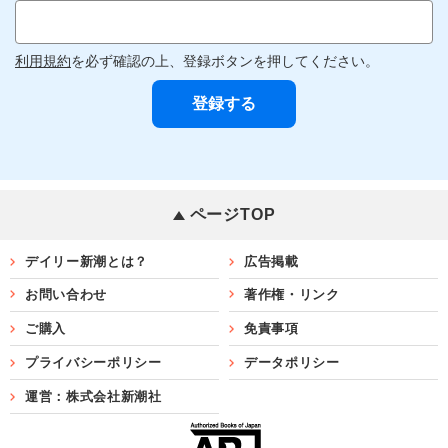
利用規約
を必ず確認の上、登録ボタンを押してください。
ページTOP
デイリー新潮とは？
広告掲載
お問い合わせ
著作権・リンク
ご購入
免責事項
プライバシーポリシー
データポリシー
運営：株式会社新潮社