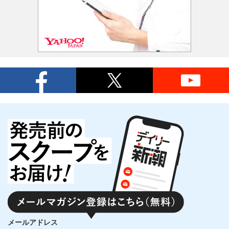
メールアドレス