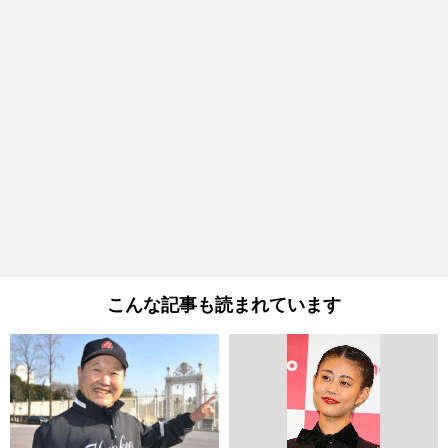
こんな記事も読まれています