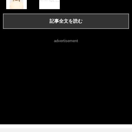
記事全文を読む
advertisement