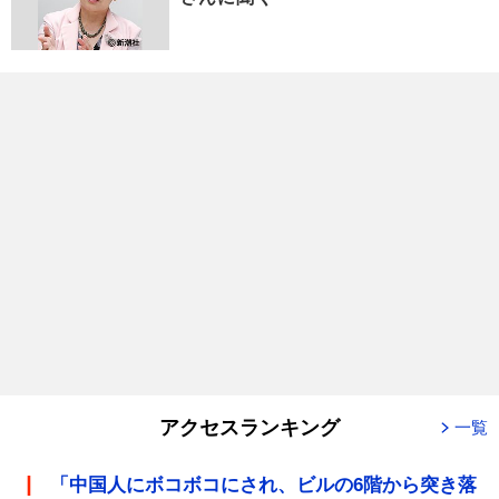
アクセスランキング
一覧
「中国人にボコボコにされ、ビルの6階から突き落