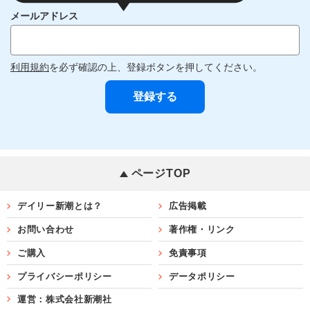
メールアドレス
利用規約
を必ず確認の上、登録ボタンを押してください。
ページTOP
デイリー新潮とは？
広告掲載
お問い合わせ
著作権・リンク
ご購入
免責事項
プライバシーポリシー
データポリシー
運営：株式会社新潮社