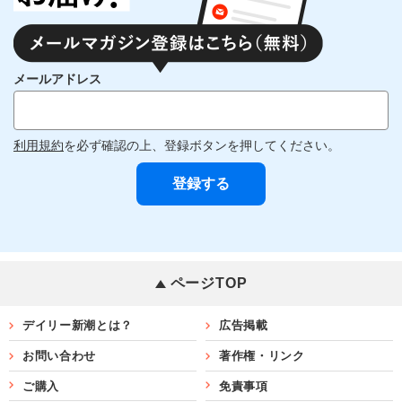
メールアドレス
利用規約
を必ず確認の上、登録ボタンを押してください。
ページTOP
デイリー新潮とは？
広告掲載
お問い合わせ
著作権・リンク
ご購入
免責事項