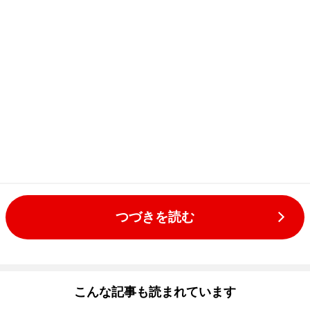
つづきを読む
こんな記事も読まれています