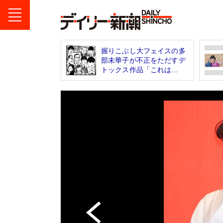
握りこぶし大フェイスの多
部未華子が不正をただすデ
トックス作品「これは...