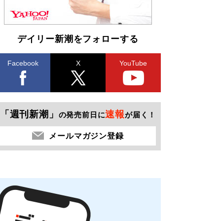
デイリー新潮をフォローする
Facebook
X
YouTube
「週刊新潮」
速報
の発売前日に
が届く！
メールマガジン登録