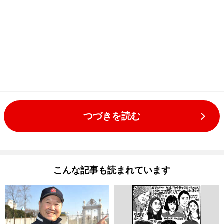
つづきを読む
こんな記事も読まれています