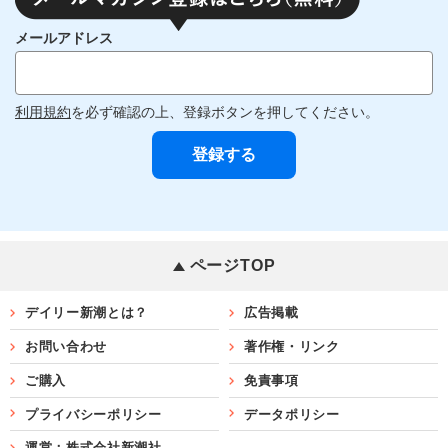
メールアドレス
利用規約
を必ず確認の上、登録ボタンを押してください。
ページTOP
デイリー新潮とは？
広告掲載
お問い合わせ
著作権・リンク
ご購入
免責事項
プライバシーポリシー
データポリシー
運営：株式会社新潮社