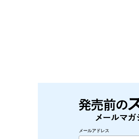
メールアドレス