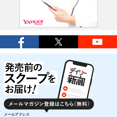
メールアドレス