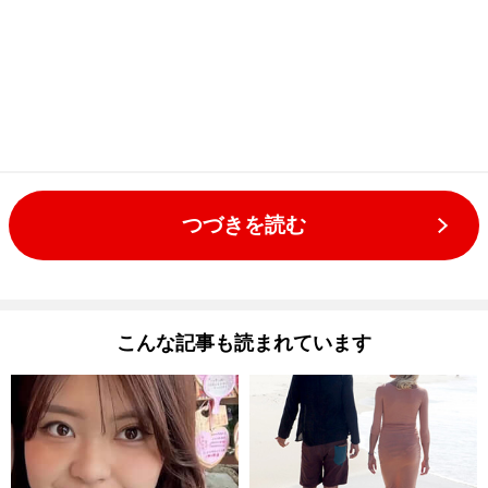
つづきを読む
こんな記事も読まれています