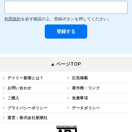
利用規約
を必ず確認の上、登録ボタンを押してください。
ページTOP
デイリー新潮とは？
広告掲載
お問い合わせ
著作権・リンク
ご購入
免責事項
プライバシーポリシー
データポリシー
運営：株式会社新潮社