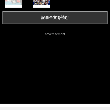
記事全文を読む
advertisement