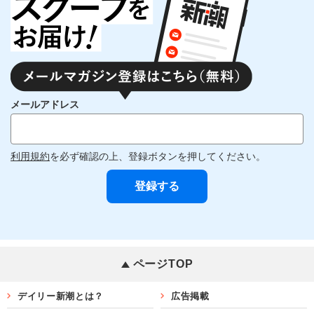
メールアドレス
利用規約
を必ず確認の上、登録ボタンを押してください。
ページTOP
デイリー新潮とは？
広告掲載