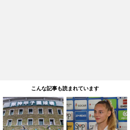
こんな記事も読まれています