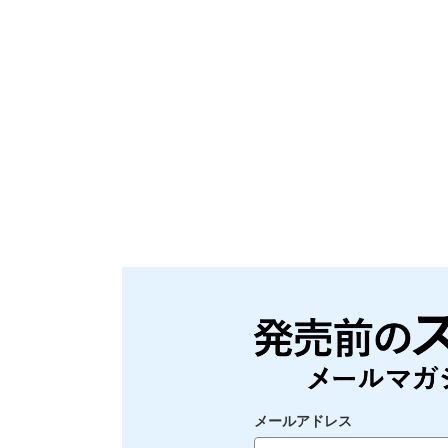
メールアドレス