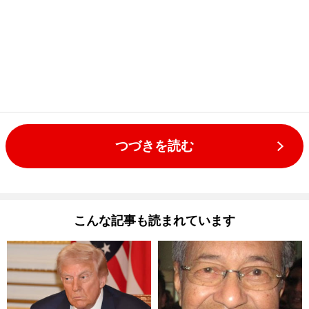
つづきを読む
こんな記事も読まれています