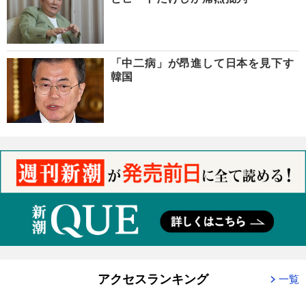
「中二病」が昂進して日本を見下す
韓国
アクセスランキング
一覧