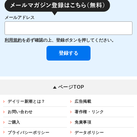
メールアドレス
利用規約
を必ず確認の上、登録ボタンを押してください。
ページTOP
デイリー新潮とは？
広告掲載
お問い合わせ
著作権・リンク
ご購入
免責事項
プライバシーポリシー
データポリシー