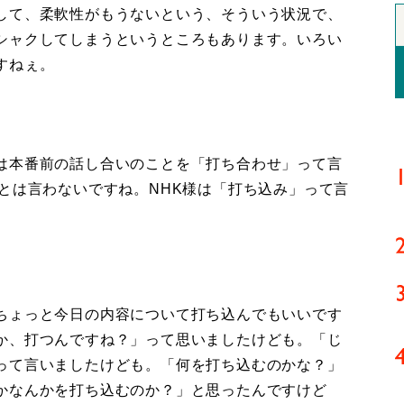
して、柔軟性がもうないという、そういう状況で、
シャクしてしまうというところもあります。いろい
すねぇ。
は本番前の話し合いのことを「打ち合わせ」って言
とは言わないですね。NHK様は「打ち込み」って言
ちょっと今日の内容について打ち込んでもいいです
か、打つんですね？」って思いましたけども。「じ
って言いましたけども。「何を打ち込むのかな？」
かなんかを打ち込むのか？」と思ったんですけど