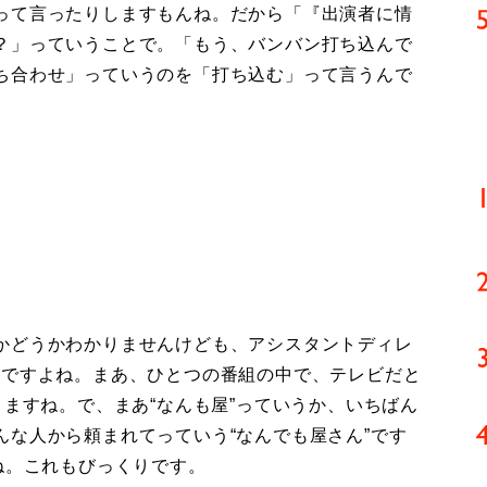
って言ったりしますもんね。だから「『出演者に情
？」っていうことで。「もう、バンバン打ち込んで
ち合わせ」っていうのを「打ち込む」って言うんで
かどうかわかりませんけども、アシスタントディレ
んですよね。まあ、ひとつの番組の中で、テレビだと
りますね。で、まあ“なんも屋”っていうか、いちばん
な人から頼まれてっていう“なんでも屋さん”です
ね。これもびっくりです。