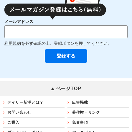
メールアドレス
利用規約
を必ず確認の上、登録ボタンを押してください。
ページTOP
デイリー新潮とは？
広告掲載
お問い合わせ
著作権・リンク
ご購入
免責事項