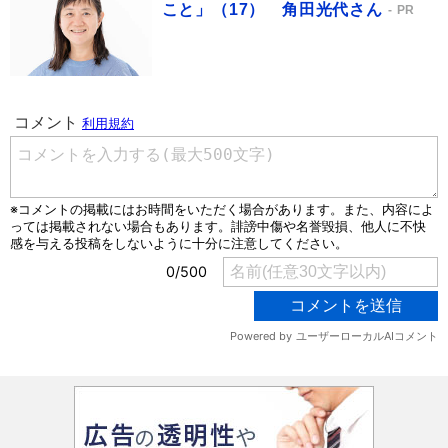
こと」（17） 角田光代さん
PR