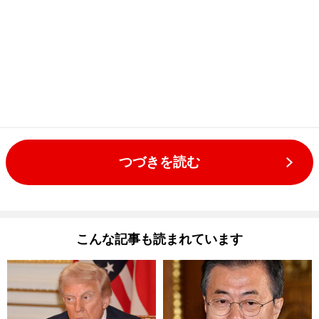
つづきを読む
こんな記事も読まれています