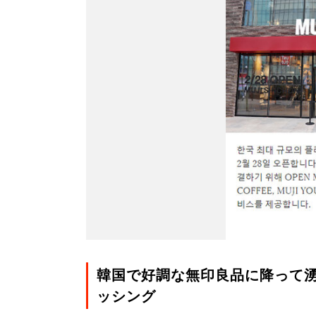
韓国で好調な無印良品に降って
ッシング