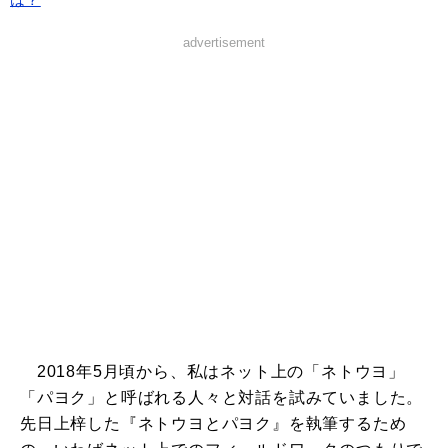
advertisement
2018年5月頃から、私はネット上の「ネトウヨ」
「パヨク」と呼ばれる人々と対話を試みていました。
先日上梓した『ネトウヨとパヨク』を執筆するため