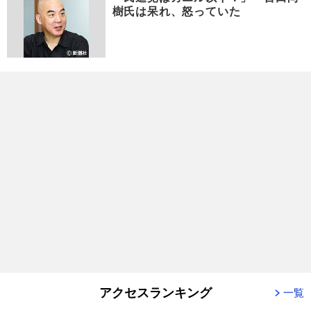
樹氏は呆れ、怒っていた
アクセスランキング
一覧