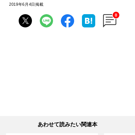
2019年6月4日掲載
0
あわせて読みたい関連本