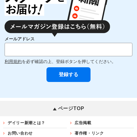
メールアドレス
利用規約
を必ず確認の上、登録ボタンを押してください。
ページTOP
デイリー新潮とは？
広告掲載
お問い合わせ
著作権・リンク