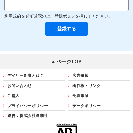
利用規約
を必ず確認の上、登録ボタンを押してください。
ページTOP
デイリー新潮とは？
広告掲載
お問い合わせ
著作権・リンク
ご購入
免責事項
プライバシーポリシー
データポリシー
運営：株式会社新潮社