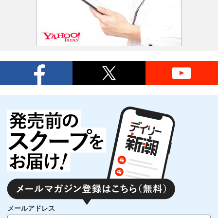
メールアドレス