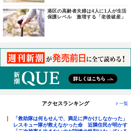
港区の高齢者夫婦は4人に1人が生活
保護レベル 激増する「老後破産」
アクセスランキング
一覧
「救助隊は何もせんで、満足に声かけしなかった」
レスキュー隊が救えなかった命 近隣住民が明かす