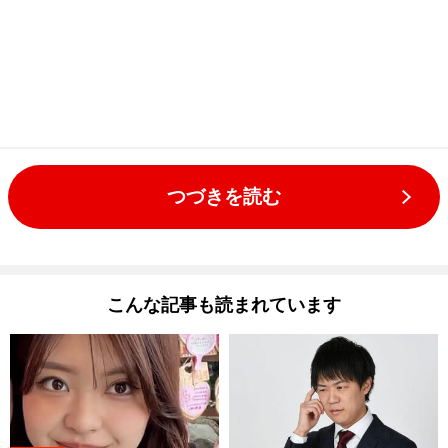
つづきを読む
こんな記事も読まれています